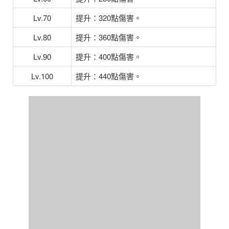
Lv.70
提升：320點傷害。
Lv.80
提升：360點傷害。
Lv.90
提升：400點傷害。
Lv.100
提升：440點傷害。