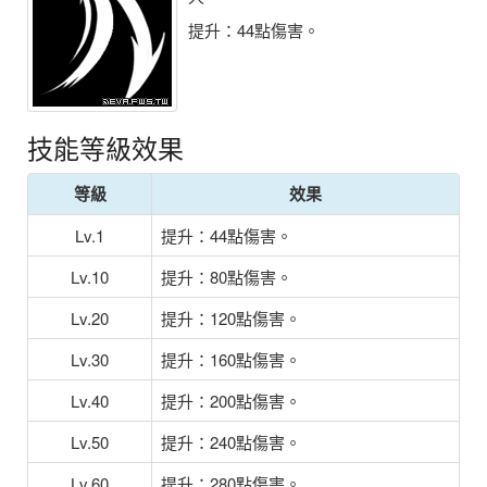
提升：44點傷害。
技能等級效果
等級
效果
Lv.1
提升：44點傷害。
Lv.10
提升：80點傷害。
Lv.20
提升：120點傷害。
Lv.30
提升：160點傷害。
Lv.40
提升：200點傷害。
Lv.50
提升：240點傷害。
Lv.60
提升：280點傷害。